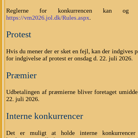
Reglerne for konkurrencen kan og
https://vm2026.jol.dk/Rules.aspx
.
Protest
Hvis du mener der er sket en fejl, kan der indgives p
for indgivelse af protest er onsdag d. 22. juli 2026.
Præmier
Udbetalingen af præmierne bliver foretaget umiddel
22. juli 2026.
Interne konkurrencer
Det er muligt at holde interne konkurrencer